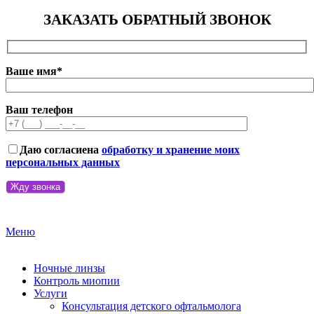
ЗАКАЗАТЬ ОБРАТНЫЙ ЗВОНОК
Ваше имя*
Ваш телефон
Даю согласие
на
обработку и хранение моих
персональных данных
Меню
Ночные линзы
Контроль миопии
Услуги
Консультация детского офтальмолога