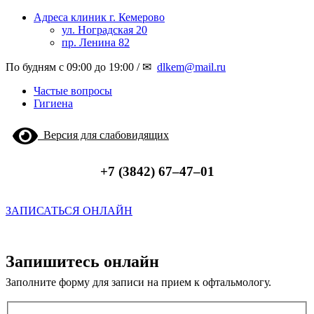
Адреса клиник г. Кемерово
ул. Ноградская 20
пр. Ленина 82
По будням с 09:00 до 19:00 / ✉
dlkem@mail.ru
Частые вопросы
Гигиена
Версия для слабовидящих
+7 (3842) 67‒47‒01
ЗАПИСАТЬСЯ ОНЛАЙН
Запишитесь онлайн
Заполните форму для записи на прием к офтальмологу.