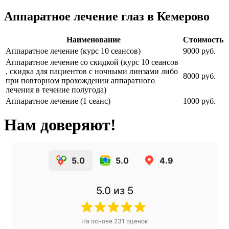
Аппаратное лечение глаз в Кемерово
Наименование
Стоимость
Аппаратное лечение (курс 10 сеансов)
9000 руб.
Аппаратное лечение со скидкой (курс 10 сеансов
, скидка для пациентов с ночными линзами либо
8000 руб.
при повторном прохождении аппаратного
лечения в течение полугода)
Аппаратное лечение (1 сеанс)
1000 руб.
Нам доверяют!
5.0
5.0
4.9
5.0
из 5
На основе
231
оценок