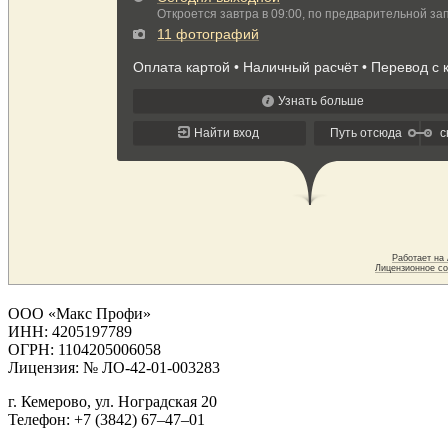
ООО «Макс Профи»
ИНН: 4205197789
ОГРН: 1104205006058
Лицензия: № ЛО-42-01-003283
г. Кемерово, ул. Ноградская 20
Телефон: +7 (3842) 67‒47‒01