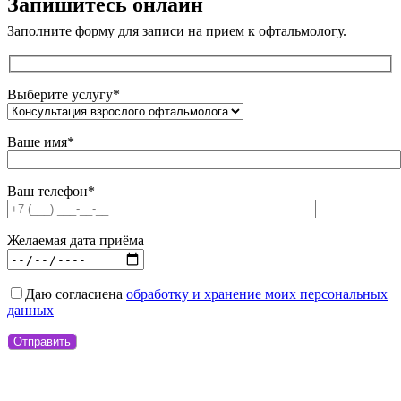
Запишитесь онлайн
Заполните форму для записи на прием к офтальмологу.
Выберите услугу*
Ваше имя*
Ваш телефон*
Желаемая дата приёма
Даю согласие
на
обработку и хранение моих персональных
данных