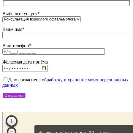
Выберите услугу*
Ваше имя*
Ваш телефон*
Желаемая дата приёма
Даю согласие
на
обработку и хранение моих персональных
данных